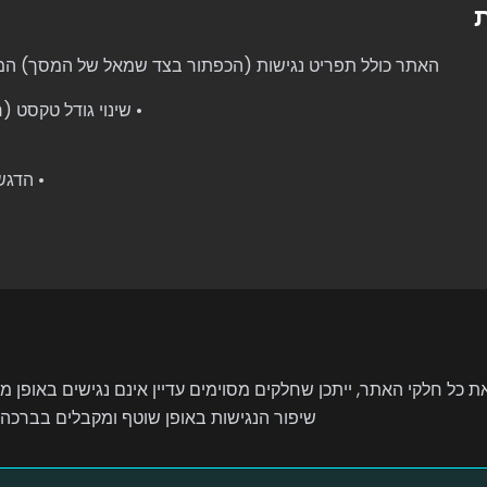
האתר כולל תפריט נגישות (הכפתור בצד שמאל של המסך) ה
• שינוי גודל טקסט (ר
• הדגש
 כל חלקי האתר, ייתכן שחלקים מסוימים עדיין אינם נגישים באופן מ
שיפור הנגישות באופן שוטף ומקבלים בברכ