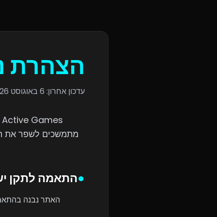
הצהרת נ
עדכון אחרון:
6 באוגוסט 2026
s
מתמשכים לשפר את הנג
●
התאמה לתקן יש
האתר נבנה בהתאם