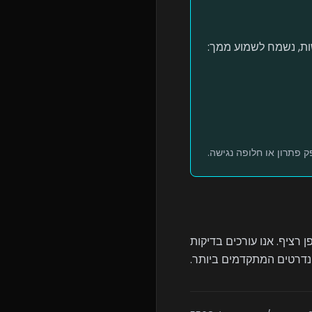
ות, נשמח לשמוע ממך:
פן רציף. אנו עורכים בדיקות
דרטים המתקדמים ביותר.